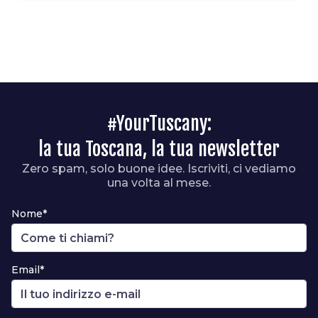
#YourTuscany:
la tua Toscana, la tua newsletter
Zero spam, solo buone idee. Iscriviti, ci vediamo
una volta al mese.
Nome*
Email*