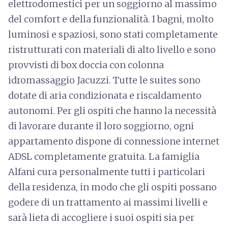
elettrodomestici per un soggiorno al massimo
del comfort e della funzionalità. I bagni, molto
luminosi e spaziosi, sono stati completamente
ristrutturati con materiali di alto livello e sono
provvisti di box doccia con colonna
idromassaggio Jacuzzi. Tutte le suites sono
dotate di aria condizionata e riscaldamento
autonomi. Per gli ospiti che hanno la necessità
di lavorare durante il loro soggiorno, ogni
appartamento dispone di connessione internet
ADSL completamente gratuita. La famiglia
Alfani cura personalmente tutti i particolari
della residenza, in modo che gli ospiti possano
godere di un trattamento ai massimi livelli e
sarà lieta di accogliere i suoi ospiti sia per