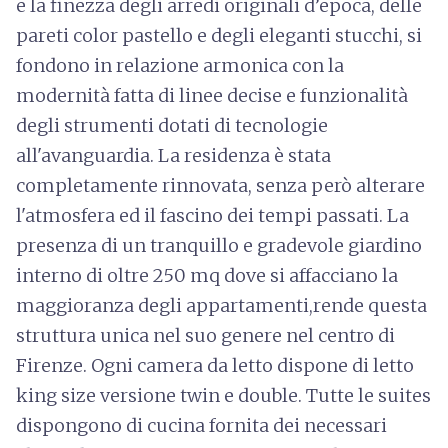
e la finezza degli arredi originali d’epoca, delle
pareti color pastello e degli eleganti stucchi, si
fondono in relazione armonica con la
modernità fatta di linee decise e funzionalità
degli strumenti dotati di tecnologie
all'avanguardia. La residenza è stata
completamente rinnovata, senza però alterare
l'atmosfera ed il fascino dei tempi passati. La
presenza di un tranquillo e gradevole giardino
interno di oltre 250 mq dove si affacciano la
maggioranza degli appartamenti,rende questa
struttura unica nel suo genere nel centro di
Firenze. Ogni camera da letto dispone di letto
king size versione twin e double. Tutte le suites
dispongono di cucina fornita dei necessari