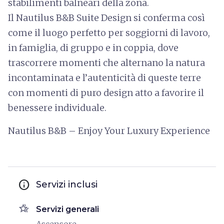
stabilimenti balneari della zona.
Il Nautilus B&B Suite Design si conferma così
come il luogo perfetto per soggiorni di lavoro,
in famiglia, di gruppo e in coppia, dove
trascorrere momenti che alternano la natura
incontaminata e l’autenticità di queste terre
con momenti di puro design atto a favorire il
benessere individuale.
Nautilus B&B – Enjoy Your Luxury Experience
info
Servizi inclusi
hotel_class
Servizi generali