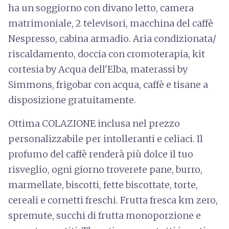
ha un soggiorno con divano letto, camera
matrimoniale, 2 televisori, macchina del caffè
Nespresso, cabina armadio. Aria condizionata/
riscaldamento, doccia con cromoterapia, kit
cortesia by Acqua dell'Elba, materassi by
Simmons, frigobar con acqua, caffè e tisane a
disposizione gratuitamente.
Ottima COLAZIONE inclusa nel prezzo
personalizzabile per intolleranti e celiaci. Il
profumo del caffè renderà più dolce il tuo
risveglio, ogni giorno troverete pane, burro,
marmellate, biscotti, fette biscottate, torte,
cereali e cornetti freschi. Frutta fresca km zero,
spremute, succhi di frutta monoporzione e