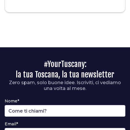
#YourTuscany:
la tua Toscana, la tua newsletter
Zero spam, solo buone idee. Iscriviti, ci vediamo
una volta al mese.
Nome*
Email*