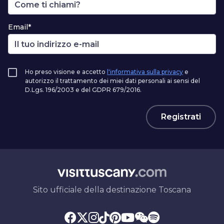
Email*
Ho preso visione e accetto
l'informativa sulla privacy
e
autorizzo il trattamento dei miei dati personali ai sensi del
D.Lgs. 196/2003 e del GDPR 679/2016.
Registrati
Sito ufficiale della destinazione Toscana