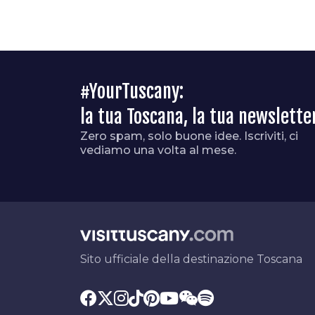
#YourTuscany:
la tua Toscana, la tua newslette
Zero spam, solo buone idee. Iscriviti, ci
vediamo una volta al mese.
Sito ufficiale della destinazione Toscana