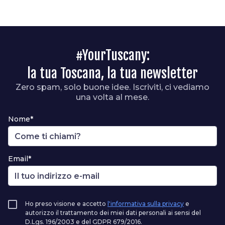
#YourTuscany:
la tua Toscana, la tua newsletter
Zero spam, solo buone idee. Iscriviti, ci vediamo
una volta al mese.
Nome*
Email*
Ho preso visione e accetto
l'informativa sulla privacy
e
autorizzo il trattamento dei miei dati personali ai sensi del
D.Lgs. 196/2003 e del GDPR 679/2016.