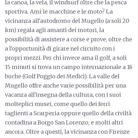
la canoa, la vela, il windsurf oltre che la pesca
sportiva. Ami le macchine e le moto? La
vicinanza all'autodromo del Mugello (a soli 20
km) regala agli amanti dei motori, la
possibilità di assistere a corse e prove, oltre che
a l'opportunità di girare nel circuito con i
propri mezzi. Per chi invece ama il golf, a soli
15 minuti si trova un campo internazionale a 18
buche (Golf Poggio dei Medici). La valle del
Mugello offre anche varie possibilità per una
vacanza all'insegna della cultura, con i suoi
molteplici musei, come quello dei ferri
taglienti a Scarperia oppure quello della civiltà
contadina a Borgo San Lorenzo, e molti altri
ancora. Oltre a questi, la vicinanza con Firenze