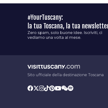
#YourTuscany:
la tua Toscana, la tua newslette
Zero spam, solo buone idee. Iscriviti, ci
vediamo una volta al mese.
Sito ufficiale della destinazione Toscana