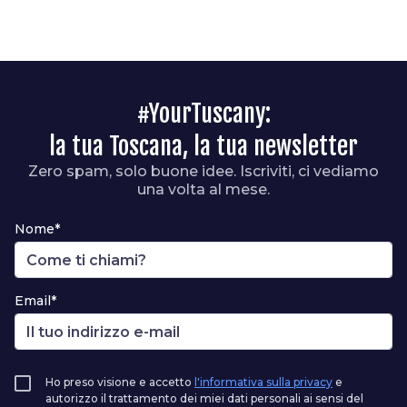
#YourTuscany:
la tua Toscana, la tua newsletter
Zero spam, solo buone idee. Iscriviti, ci vediamo
una volta al mese.
Nome*
Email*
Ho preso visione e accetto
l'informativa sulla privacy
e
autorizzo il trattamento dei miei dati personali ai sensi del