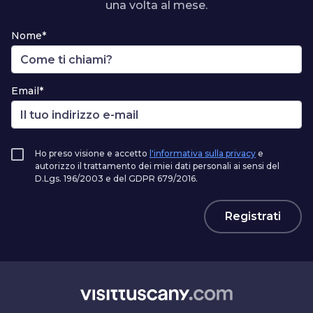
una volta al mese.
Nome*
Email*
Ho preso visione e accetto
l'informativa sulla privacy
e
autorizzo il trattamento dei miei dati personali ai sensi del
D.Lgs. 196/2003 e del GDPR 679/2016.
Registrati