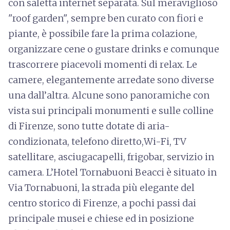
con saletta internet separata. Sul meraviglioso
"roof garden", sempre ben curato con fiori e
piante, è possibile fare la prima colazione,
organizzare cene o gustare drinks e comunque
trascorrere piacevoli momenti di relax. Le
camere, elegantemente arredate sono diverse
una dall’altra. Alcune sono panoramiche con
vista sui principali monumenti e sulle colline
di Firenze, sono tutte dotate di aria-
condizionata, telefono diretto,Wi-Fi, TV
satellitare, asciugacapelli, frigobar, servizio in
camera. L’Hotel Tornabuoni Beacci è situato in
Via Tornabuoni, la strada più elegante del
centro storico di Firenze, a pochi passi dai
principale musei e chiese ed in posizione