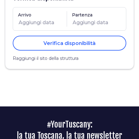
Arrivo
Partenza
Verifica disponibilità
Raggiungi il sito della struttura
#YourTuscany:
la tua Toscana, la tua newsletter