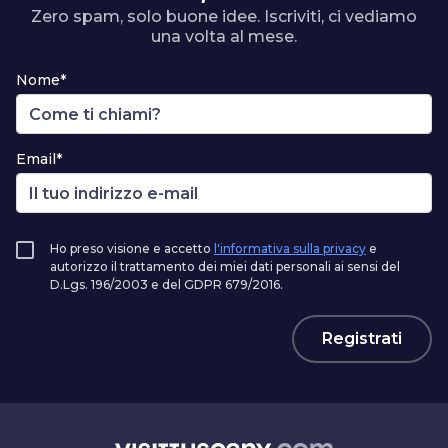
Zero spam, solo buone idee. Iscriviti, ci vediamo
una volta al mese.
Nome*
Email*
Ho preso visione e accetto
l'informativa sulla privacy
e
autorizzo il trattamento dei miei dati personali ai sensi del
D.Lgs. 196/2003 e del GDPR 679/2016.
Registrati