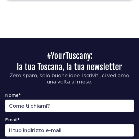
#YourTuscany:
la tua Toscana, la tua newsletter
Zero spam, solo buone idee. Iscriviti, ci vediamo
una volta al mese.
Nome*
Email*