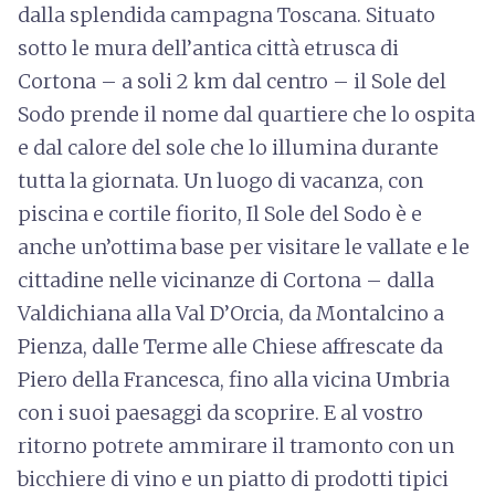
dalla splendida campagna Toscana. Situato
sotto le mura dell’antica città etrusca di
Cortona – a soli 2 km dal centro – il Sole del
Sodo prende il nome dal quartiere che lo ospita
e dal calore del sole che lo illumina durante
tutta la giornata. Un luogo di vacanza, con
piscina e cortile fiorito, Il Sole del Sodo è e
anche un’ottima base per visitare le vallate e le
cittadine nelle vicinanze di Cortona – dalla
Valdichiana alla Val D’Orcia, da Montalcino a
Pienza, dalle Terme alle Chiese affrescate da
Piero della Francesca, fino alla vicina Umbria
con i suoi paesaggi da scoprire. E al vostro
ritorno potrete ammirare il tramonto con un
bicchiere di vino e un piatto di prodotti tipici