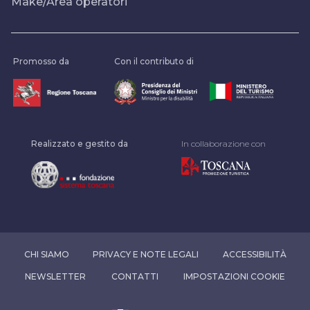
Make/Area operatori
Promosso da
Con il contributo di
Realizzato e gestito da
In collaborazione con
CHI SIAMO
PRIVACY E NOTE LEGALI
ACCESSIBILITÀ
NEWSLETTER
CONTATTI
IMPOSTAZIONI COOKIE