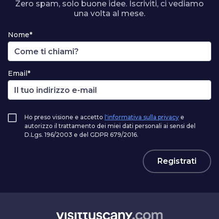
Zero spam, solo buone idee. Iscriviti, ci vediamo
una volta al mese.
Nome*
Email*
Ho preso visione e accetto
l'informativa sulla privacy
e
autorizzo il trattamento dei miei dati personali ai sensi del
D.Lgs. 196/2003 e del GDPR 679/2016.
Registrati