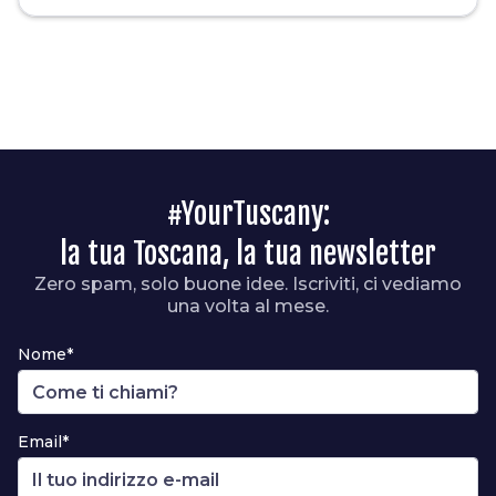
#YourTuscany:
la tua Toscana, la tua newsletter
Zero spam, solo buone idee. Iscriviti, ci vediamo
una volta al mese.
Nome*
Email*