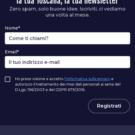
la tua Toscana, la tua newsletter
Zero spam, solo buone idee. Iscriviti, ci vediamo
una volta al mese.
Nome*
Email*
Ho preso visione e accetto
l'informativa sulla privacy
e
autorizzo il trattamento dei miei dati personali ai sensi del
D.Lgs. 196/2003 e del GDPR 679/2016.
Registrati