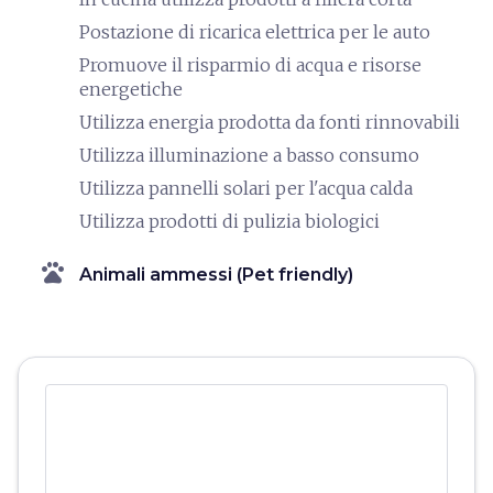
Postazione di ricarica elettrica per le auto
Promuove il risparmio di acqua e risorse
energetiche
Utilizza energia prodotta da fonti rinnovabili
Utilizza illuminazione a basso consumo
Utilizza pannelli solari per l'acqua calda
Utilizza prodotti di pulizia biologici
pets
Animali ammessi (Pet friendly)