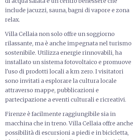
di acqua salata e un centro benessere che
include jacuzzi, sauna, bagni di vapore e zona
relax.
Villa Cellaia non solo offre un soggiorno
rilassante, ma è anche impegnata nel turismo
sostenibile. Utilizza energie rinnovabili, ha
installato un sistema fotovoltaico e promuove
l'uso di prodotti locali a km zero. I visitatori
sono invitati a esplorare la cultura locale
attraverso mappe, pubblicazioni e
partecipazione a eventi culturali e ricreativi.
Firenze è facilmente raggiungibile sia in
macchina che in treno. Villa Cellaia offre anche
possibilità di escursioni a piedi e in bicicletta,