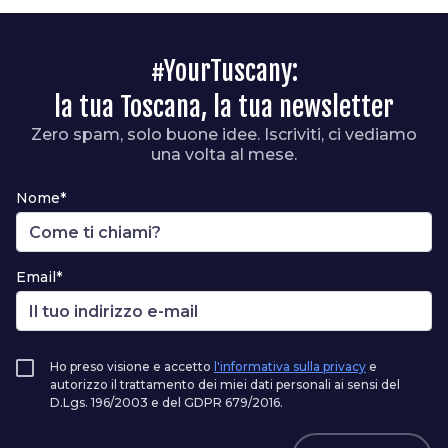
#YourTuscany:
la tua Toscana, la tua newsletter
Zero spam, solo buone idee. Iscriviti, ci vediamo
una volta al mese.
Nome*
Email*
Ho preso visione e accetto
l'informativa sulla privacy
e
autorizzo il trattamento dei miei dati personali ai sensi del
D.Lgs. 196/2003 e del GDPR 679/2016.