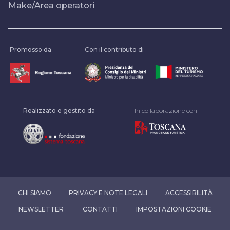
Make/Area operatori
Promosso da
Con il contributo di
Realizzato e gestito da
In collaborazione con
CHI SIAMO
PRIVACY E NOTE LEGALI
ACCESSIBILITÀ
NEWSLETTER
CONTATTI
IMPOSTAZIONI COOKIE