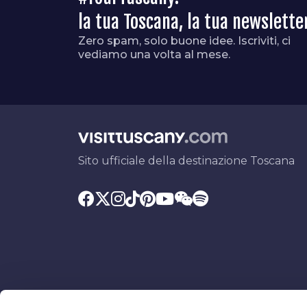
la tua Toscana, la tua newslette
Zero spam, solo buone idee. Iscriviti, ci
vediamo una volta al mese.
Sito ufficiale della destinazione Toscana