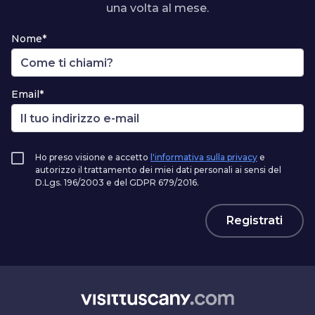
una volta al mese.
Nome*
Email*
Ho preso visione e accetto
l'informativa sulla privacy
e
autorizzo il trattamento dei miei dati personali ai sensi del
D.Lgs. 196/2003 e del GDPR 679/2016.
Registrati