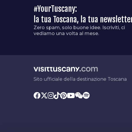
#YourTuscany:
la tua Toscana, la tua newslette
Zero spam, solo buone idee. Iscriviti, ci
vediamo una volta al mese.
Sito ufficiale della destinazione Toscana