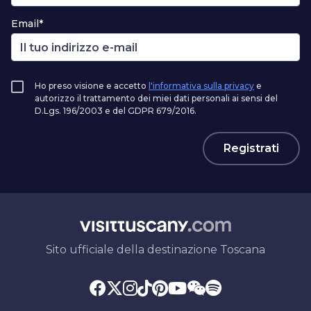
Email*
Ho preso visione e accetto
l'informativa sulla privacy
e
autorizzo il trattamento dei miei dati personali ai sensi del
D.Lgs. 196/2003 e del GDPR 679/2016.
Registrati
Sito ufficiale della destinazione Toscana