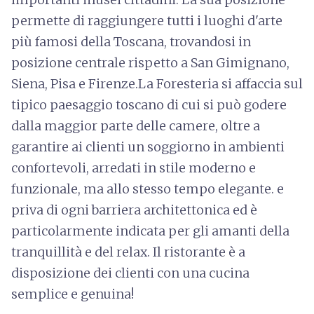
permette di raggiungere tutti i luoghi d'arte
più famosi della Toscana, trovandosi in
posizione centrale rispetto a San Gimignano,
Siena, Pisa e Firenze.La Foresteria si affaccia sul
tipico paesaggio toscano di cui si può godere
dalla maggior parte delle camere, oltre a
garantire ai clienti un soggiorno in ambienti
confortevoli, arredati in stile moderno e
funzionale, ma allo stesso tempo elegante. e
priva di ogni barriera architettonica ed è
particolarmente indicata per gli amanti della
tranquillità e del relax. Il ristorante è a
disposizione dei clienti con una cucina
semplice e genuina!