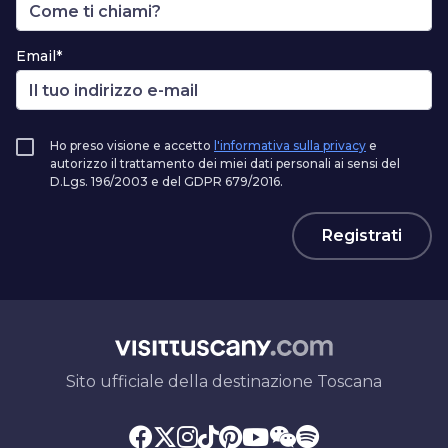
Email*
Ho preso visione e accetto
l'informativa sulla privacy
e
autorizzo il trattamento dei miei dati personali ai sensi del
D.Lgs. 196/2003 e del GDPR 679/2016.
Registrati
Sito ufficiale della destinazione Toscana