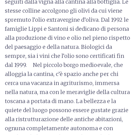
seguiti dalla vigna alla cantina alla bottiglia. Le
stesse colline accolgono gli olivi da cui viene
spremuto l’olio extravergine d’oliva. Dal 1992 le
famiglie Lippi e Santoni si dedicano di persona
alla produzione di vino e olio nel pieno rispetto
del paesaggio e della natura. Biologici da
sempre, sia i vini che l’olio sono certificati fin
dal 1999. Nel piccolo borgo medioevale, che
alloggia la cantina, c’è spazio anche per chi
cerca una vacanza in agriturismo, immersa
nella natura, ma con le meraviglie della cultura
toscana a portata di mano. La bellezza e la
quiete del luogo possono essere gustate grazie
alla ristrutturazione delle antiche abitazioni,
ognuna completamente autonoma e con