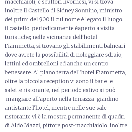
macchiaioli, e scultori livornesi, vi si trova
inoltre il Castello di Sidney Sonnino, ministro
dei primi del 900 il cui nome è legato il luogo.
il castello periodicamente èaperto a visita
turistiche; nelle vicinanze dell’hotel
Fiammetta, si trovano gli stabilimenti balneari
dove avrete la possibilità di noleggiare sdraio,
lettini ed ombrelloni ed anche un centro
benessere. Al piano terra dell’hotel Fiammetta,
oltre la piccola reception vi sono il bar e le
salette ristorante, nel periodo estivo si può
mangiare all'aperto nella terrazza-giardino
antistante l’hotel, mentre nelle sue sale
ristorante vi è la mostra permanente di quadri
di Aldo Mazzi, pittore post-macchiaiolo. inoltre