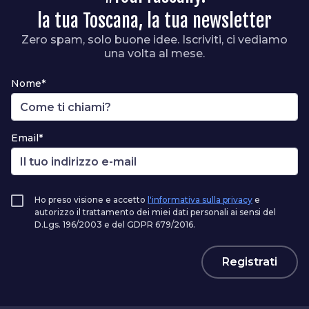
la tua Toscana, la tua newsletter
Zero spam, solo buone idee. Iscriviti, ci vediamo
una volta al mese.
Nome*
Email*
Ho preso visione e accetto
l'informativa sulla privacy
e
autorizzo il trattamento dei miei dati personali ai sensi del
D.Lgs. 196/2003 e del GDPR 679/2016.
Registrati