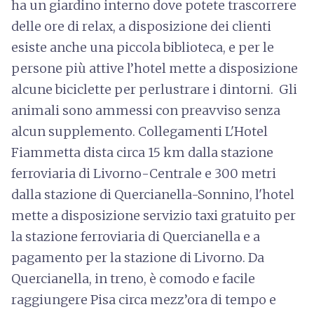
ha un giardino interno dove potete trascorrere
delle ore di relax, a disposizione dei clienti
esiste anche una piccola biblioteca, e per le
persone più attive l’hotel mette a disposizione
alcune biciclette per perlustrare i dintorni. Gli
animali sono ammessi con preavviso senza
alcun supplemento. Collegamenti L'Hotel
Fiammetta dista circa 15 km dalla stazione
ferroviaria di Livorno-Centrale e 300 metri
dalla stazione di Quercianella-Sonnino, l'hotel
mette a disposizione servizio taxi gratuito per
la stazione ferroviaria di Quercianella e a
pagamento per la stazione di Livorno. Da
Quercianella, in treno, è comodo e facile
raggiungere Pisa circa mezz’ora di tempo e