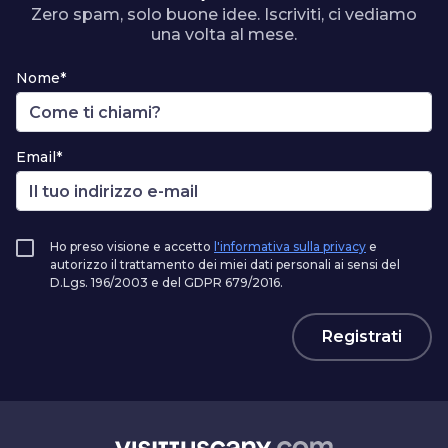
Zero spam, solo buone idee. Iscriviti, ci vediamo
una volta al mese.
Nome*
Email*
Ho preso visione e accetto
l'informativa sulla privacy
e
autorizzo il trattamento dei miei dati personali ai sensi del
D.Lgs. 196/2003 e del GDPR 679/2016.
Registrati