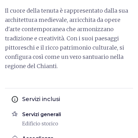
Il cuore della tenuta è rappresentato dalla sua
architettura medievale, arricchita da opere
d'arte contemporanea che armonizzano
tradizione e creatività. Con i suoi paesaggi
pittoreschi e il ricco patrimonio culturale, si
configura così come un vero santuario nella
regione del Chianti.
info
Servizi inclusi
hotel_class
Servizi generali
Edificio storico