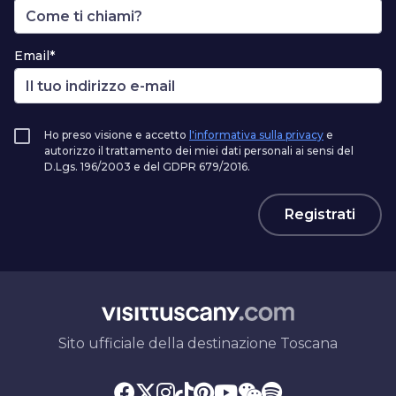
Email*
Ho preso visione e accetto
l'informativa sulla privacy
e
autorizzo il trattamento dei miei dati personali ai sensi del
D.Lgs. 196/2003 e del GDPR 679/2016.
Registrati
Sito ufficiale della destinazione Toscana