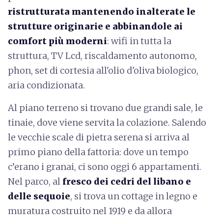
ristrutturata mantenendo inalterate le
strutture originarie e abbinandole ai
comfort più moderni
: wifi in tutta la
struttura, TV Lcd, riscaldamento autonomo,
phon, set di cortesia all'olio d'oliva biologico,
aria condizionata.
Al piano terreno si trovano due grandi sale, le
tinaie, dove viene servita la colazione. Salendo
le vecchie scale di pietra serena si arriva al
primo piano della fattoria: dove un tempo
c’erano i granai, ci sono oggi 6 appartamenti.
Nel parco, al
fresco dei cedri del libano e
delle sequoie
, si trova un cottage in legno e
muratura costruito nel 1919 e da allora