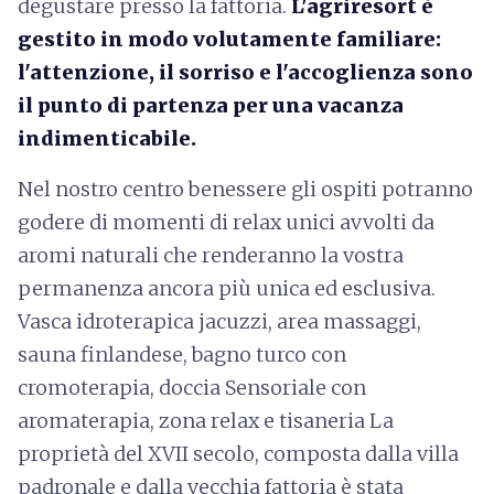
degustare presso la fattoria.
L'agriresort è
gestito in modo volutamente familiare:
l'attenzione, il sorriso e l'accoglienza sono
il punto di partenza per una vacanza
indimenticabile.
Nel nostro centro benessere gli ospiti potranno
godere di momenti di relax unici avvolti da
aromi naturali che renderanno la vostra
permanenza ancora più unica ed esclusiva.
Vasca idroterapica jacuzzi, area massaggi,
sauna finlandese, bagno turco con
cromoterapia, doccia Sensoriale con
aromaterapia, zona relax e tisaneria La
proprietà del XVII secolo, composta dalla villa
padronale e dalla vecchia fattoria è stata