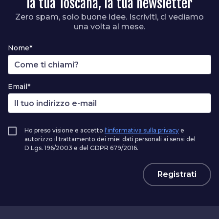
la tua Toscana, la tua newsletter
Zero spam, solo buone idee. Iscriviti, ci vediamo
una volta al mese.
Nome*
Email*
Ho preso visione e accetto
l'informativa sulla privacy
e
autorizzo il trattamento dei miei dati personali ai sensi del
D.Lgs. 196/2003 e del GDPR 679/2016.
Registrati