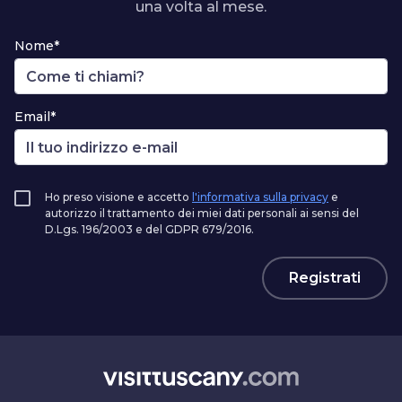
una volta al mese.
Nome*
Email*
Ho preso visione e accetto
l'informativa sulla privacy
e
autorizzo il trattamento dei miei dati personali ai sensi del
D.Lgs. 196/2003 e del GDPR 679/2016.
Registrati