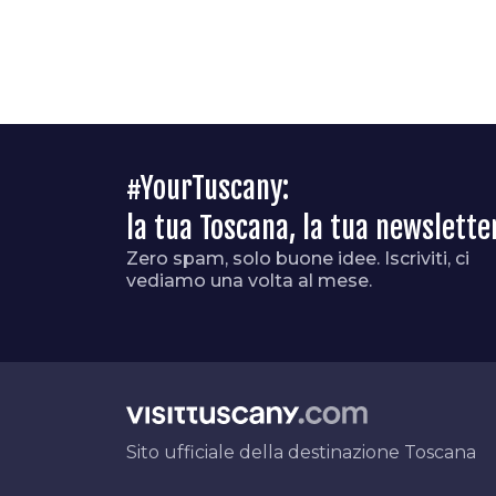
#YourTuscany:
la tua Toscana, la tua newslette
Zero spam, solo buone idee. Iscriviti, ci
vediamo una volta al mese.
Sito ufficiale della destinazione Toscana