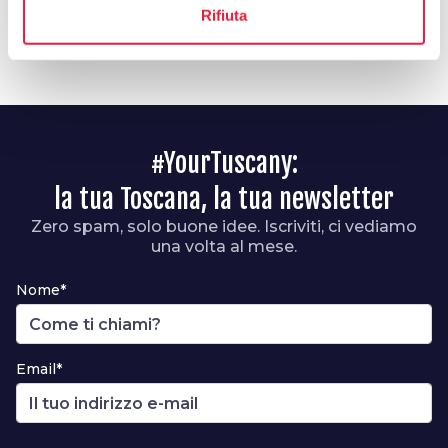
Rifiuta
#YourTuscany:
la tua Toscana, la tua newsletter
Zero spam, solo buone idee. Iscriviti, ci vediamo
una volta al mese.
Nome*
Email*