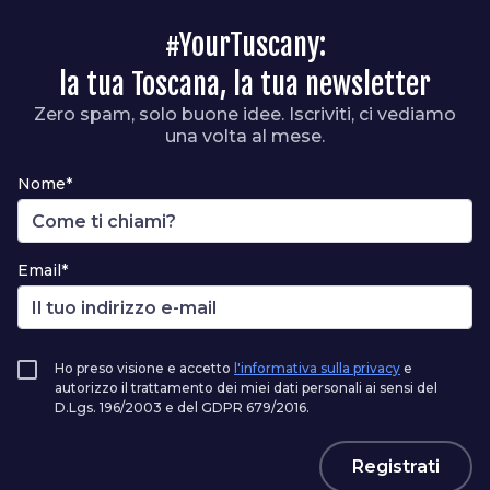
#YourTuscany:
la tua Toscana, la tua newsletter
Zero spam, solo buone idee. Iscriviti, ci vediamo
una volta al mese.
Nome*
Email*
Ho preso visione e accetto
l'informativa sulla privacy
e
autorizzo il trattamento dei miei dati personali ai sensi del
D.Lgs. 196/2003 e del GDPR 679/2016.
Registrati