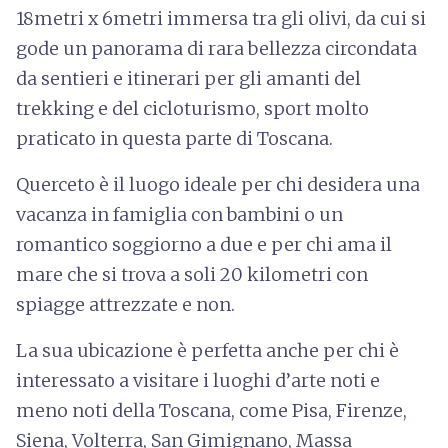
18metri x 6metri immersa tra gli olivi, da cui si
gode un panorama di rara bellezza circondata
da sentieri e itinerari per gli amanti del
trekking e del cicloturismo, sport molto
praticato in questa parte di Toscana.
Querceto è il luogo ideale per chi desidera una
vacanza in famiglia con bambini o un
romantico soggiorno a due e per chi ama il
mare che si trova a soli 20 kilometri con
spiagge attrezzate e non.
La sua ubicazione è perfetta anche per chi è
interessato a visitare i luoghi d’arte noti e
meno noti della Toscana, come Pisa, Firenze,
Siena, Volterra, San Gimignano, Massa