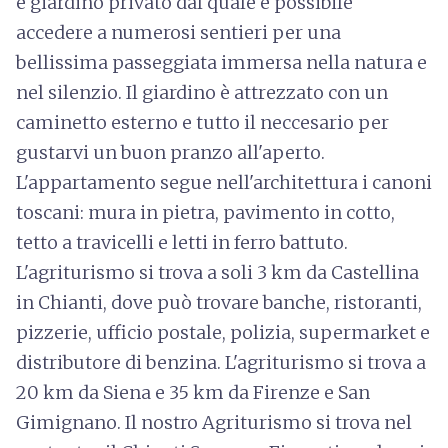
e giardino privato dal quale è possibile
accedere a numerosi sentieri per una
bellissima passeggiata immersa nella natura e
nel silenzio. Il giardino è attrezzato con un
caminetto esterno e tutto il neccesario per
gustarvi un buon pranzo all'aperto.
L'appartamento segue nell'architettura i canoni
toscani: mura in pietra, pavimento in cotto,
tetto a travicelli e letti in ferro battuto.
L'agriturismo si trova a soli 3 km da Castellina
in Chianti, dove può trovare banche, ristoranti,
pizzerie, ufficio postale, polizia, supermarket e
distributore di benzina. L'agriturismo si trova a
20 km da Siena e 35 km da Firenze e San
Gimignano. Il nostro Agriturismo si trova nel