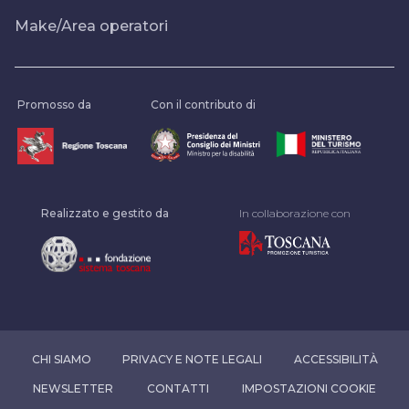
Make/Area operatori
Promosso da
Con il contributo di
Realizzato e gestito da
In collaborazione con
CHI SIAMO
PRIVACY E NOTE LEGALI
ACCESSIBILITÀ
NEWSLETTER
CONTATTI
IMPOSTAZIONI COOKIE