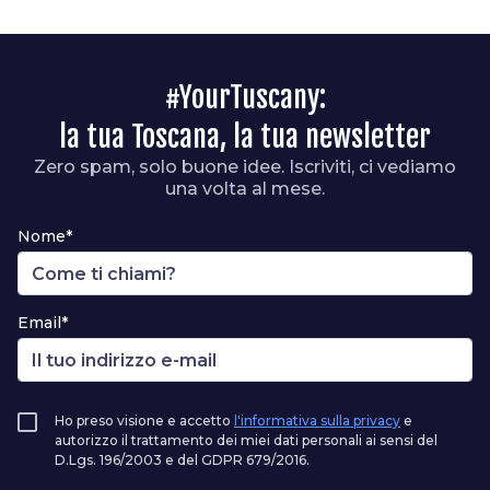
#YourTuscany:
la tua Toscana, la tua newsletter
Zero spam, solo buone idee. Iscriviti, ci vediamo
una volta al mese.
Nome*
Email*
Ho preso visione e accetto
l'informativa sulla privacy
e
autorizzo il trattamento dei miei dati personali ai sensi del
D.Lgs. 196/2003 e del GDPR 679/2016.