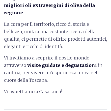
migliori oli extravergini di oliva della
regione
.
La cura per il territorio, ricco di storia e
bellezza, unita a una costante ricerca della
qualità, ci permette di offrire prodotti autentici,
eleganti e ricchi di identità.
Vi invitiamo a scoprire il nostro mondo
attraverso
visite guidate e degustazioni
in
cantina, per vivere un’esperienza unica nel
cuore della Toscana.
Vi aspettiamo a Casa Lucii!