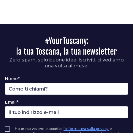
#YourTuscany:
la tua Toscana, la tua newsletter
Zero spam, solo buone idee. Iscriviti, ci vediamo
una volta al mese.
Nome*
Email*
Ho preso visione e accetto
l'informativa sulla privacy
e