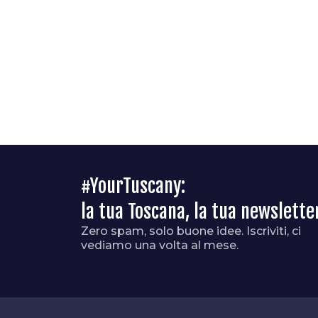
#YourTuscany:
la tua Toscana, la tua newslette
Zero spam, solo buone idee. Iscriviti, ci
vediamo una volta al mese.