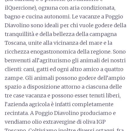
ilQuercione), ognuna con aria condizionata,
bagno e cucina autonomi. Le vacanze a Poggio
Diavolino sono ideali per chi vuole godere della
tranquillità e della bellezza della campagna
Toscana, unite alla vicinanza del mare e la
ricchezza enogastronomica della regione. Sono
benvenuti all’agriturismo gli animali dei nostri
clienti: cani, gatti ed ogni altro amico a quattro
zampe. Gli animali possono godere dell’ampio
spazio a disposizione attorno a ciascuna delle
tre case vacanza e possono esser tenuti liberi,
l’azienda agricola è infatti completamente
recintata. A Poggio Diavolino produciamo e
vendiamo olio extravergine di oliva IGP
Toscano. Coltiviamo inoltre diversi ortaggi, fra