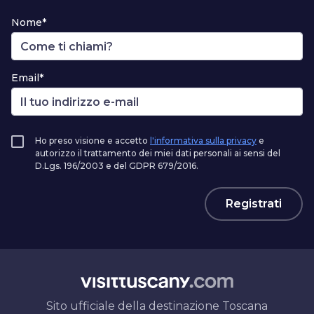
Nome*
Email*
Ho preso visione e accetto
l'informativa sulla privacy
e
autorizzo il trattamento dei miei dati personali ai sensi del
D.Lgs. 196/2003 e del GDPR 679/2016.
Registrati
Sito ufficiale della destinazione Toscana