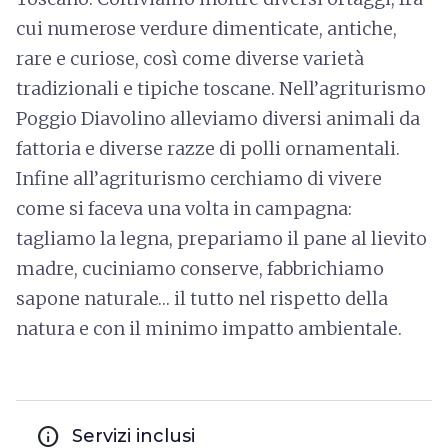
cui numerose verdure dimenticate, antiche,
rare e curiose, così come diverse varietà
tradizionali e tipiche toscane. Nell’agriturismo
Poggio Diavolino alleviamo diversi animali da
fattoria e diverse razze di polli ornamentali.
Infine all’agriturismo cerchiamo di vivere
come si faceva una volta in campagna:
tagliamo la legna, prepariamo il pane al lievito
madre, cuciniamo conserve, fabbrichiamo
sapone naturale… il tutto nel rispetto della
natura e con il minimo impatto ambientale.
info
Servizi inclusi