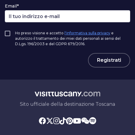
Email*
Ho preso visione e accetto
l'informativa sulla privacy
e
autorizzo il trattamento dei miei dati personali ai sensi del
D.Lgs. 196/2003 e del GDPR 679/2016.
Registrati
Sito ufficiale della destinazione Toscana