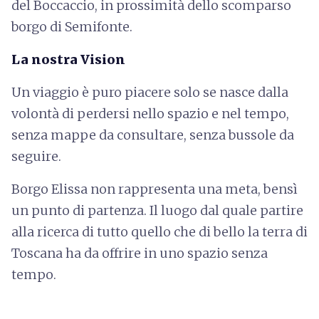
del Boccaccio, in prossimità dello scomparso
borgo di Semifonte.
La nostra Vision
Un viaggio è puro piacere solo se nasce dalla
volontà di perdersi nello spazio e nel tempo,
senza mappe da consultare, senza bussole da
seguire.
Borgo Elissa non rappresenta una meta, bensì
un punto di partenza. Il luogo dal quale partire
alla ricerca di tutto quello che di bello la terra di
Toscana ha da offrire in uno spazio senza
tempo.