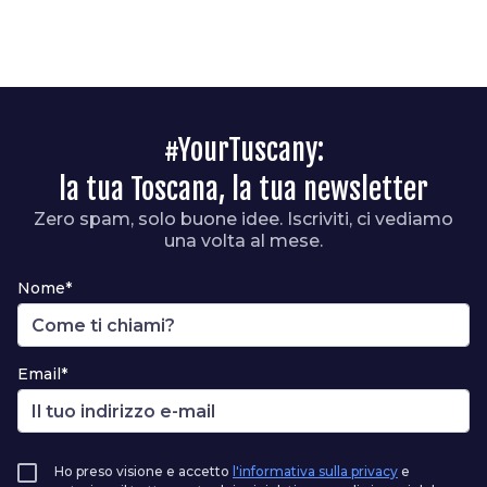
#YourTuscany:
la tua Toscana, la tua newsletter
Zero spam, solo buone idee. Iscriviti, ci vediamo
una volta al mese.
Nome*
Email*
Ho preso visione e accetto
l'informativa sulla privacy
e