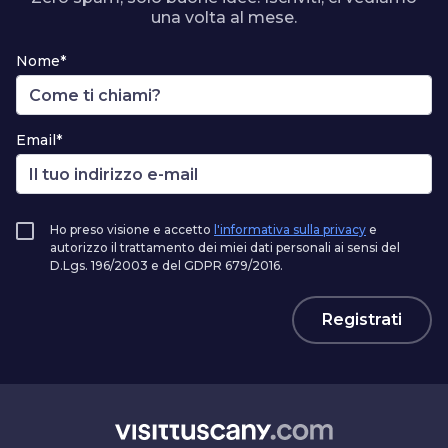
una volta al mese.
Nome*
Email*
Ho preso visione e accetto
l'informativa sulla privacy
e
autorizzo il trattamento dei miei dati personali ai sensi del
D.Lgs. 196/2003 e del GDPR 679/2016.
Registrati