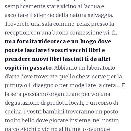
semplicemente stare vicino all'acqua e
ascoltare il silenzio della natura selvaggia.
Troverete una sala comune-relax presso la
reception con una buona connessione wi-fi,
una fornita videoteca e un luogo dove
potete lasciare i vostri vecchi libri e
prendere nuovi libri lasciati lì da altri
ospiti in passato
. Abbiamo un laboratorio
d'arte dove troverete quello che vi serve per la
pittura o il disegno o per modellare la creta .... E
la sera possiamo organizzare per voi una
degustazione di prodotti locali, o un corso di
cucina. I vostri bambini troveranno un posto
molto bello dove giocare insieme, nel nostro
parco giochi o vicino al fiume, o ovunque