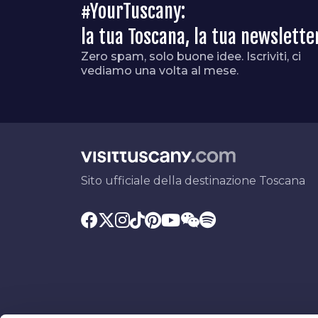
#YourTuscany:
la tua Toscana, la tua newslette
Zero spam, solo buone idee. Iscriviti, ci
vediamo una volta al mese.
Sito ufficiale della destinazione Toscana