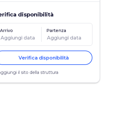
erifica disponibilità
Arrivo
Partenza
Verifica disponibilità
ggiungi il sito della struttura