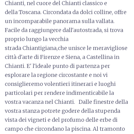
Chianti, nel cuore del Chianti classico e
della Toscana. Circondata da dolci colline, offre
un incomparabile panorama sulla vallata.
Facile da raggiungere dall'autostrada, si trova
proprio lungo la vecchia
strada Chiantigiana,che unisce le meravigliose
città d'arte di Firenze e Siena, a Castellina in
Chianti. E' l'ideale punto di partenza per
esplorare la regione circostante e noi vi
consiglieremo volentieri itinerari e luoghi
particolari per rendere indimenticabile la
vostra vacanza nel Chianti. Dalle finestre della
vostra stanza potrete godere della stupenda
vista dei vigneti e del profumo delle erbe di
campo che circondano la piscina. Al tramonto