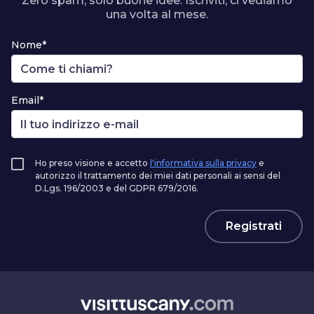
Zero spam, solo buone idee. Iscriviti, ci vediamo
una volta al mese.
Nome*
Email*
Ho preso visione e accetto
l'informativa sulla privacy
e
autorizzo il trattamento dei miei dati personali ai sensi del
D.Lgs. 196/2003 e del GDPR 679/2016.
Registrati