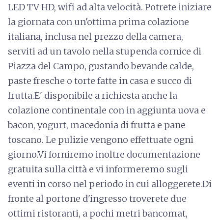
LED TV HD, wifi ad alta velocità. Potrete iniziare
la giornata con un'ottima prima colazione
italiana, inclusa nel prezzo della camera,
serviti ad un tavolo nella stupenda cornice di
Piazza del Campo, gustando bevande calde,
paste fresche o torte fatte in casa e succo di
frutta.E' disponibile a richiesta anche la
colazione continentale con in aggiunta uova e
bacon, yogurt, macedonia di frutta e pane
toscano. Le pulizie vengono effettuate ogni
giorno.Vi forniremo inoltre documentazione
gratuita sulla città e vi informeremo sugli
eventi in corso nel periodo in cui alloggerete.Di
fronte al portone d'ingresso troverete due
ottimi ristoranti, a pochi metri bancomat,