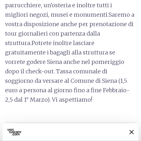
parrucchiere, un'osteria e inoltre tutti i
migliori negozi, musei e monumenti.Saremo a
vostra disposizione anche per prenotazione di
tour giornalieri con partenza dalla
struttura.Potrete inoltre lasciare
gratuitamente i bagagli alla struttura se
vorrete godere Siena anche nel pomeriggio
dopo il check-out. Tassa comunale di
soggiorno da versare al Comune di Siena (1,5
euro a persona al giorno fino a fine Febbraio-
2,5 dal 1° Marzo). Vi aspettiamo!
info
Servizi inclusi