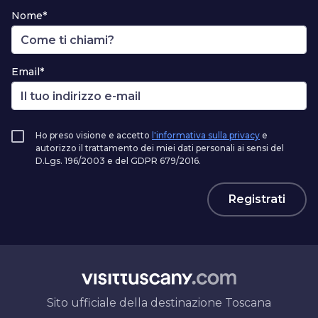
Nome*
Email*
Ho preso visione e accetto
l'informativa sulla privacy
e
autorizzo il trattamento dei miei dati personali ai sensi del
D.Lgs. 196/2003 e del GDPR 679/2016.
Registrati
Sito ufficiale della destinazione Toscana