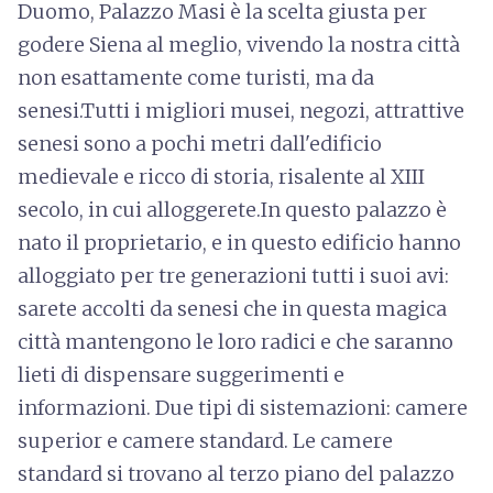
Duomo, Palazzo Masi è la scelta giusta per
godere Siena al meglio, vivendo la nostra città
non esattamente come turisti, ma da
senesi.Tutti i migliori musei, negozi, attrattive
senesi sono a pochi metri dall'edificio
medievale e ricco di storia, risalente al XIII
secolo, in cui alloggerete.In questo palazzo è
nato il proprietario, e in questo edificio hanno
alloggiato per tre generazioni tutti i suoi avi:
sarete accolti da senesi che in questa magica
città mantengono le loro radici e che saranno
lieti di dispensare suggerimenti e
informazioni. Due tipi di sistemazioni: camere
superior e camere standard. Le camere
standard si trovano al terzo piano del palazzo