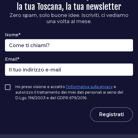
la tua Toscana, la tua newsletter
Zero spam, solo buone idee. Iscriviti, ci vediamo
una volta al mese.
Nome*
Email*
Ho preso visione e accetto
l'informativa sulla privacy
e
autorizzo il trattamento dei miei dati personali ai sensi del
D.Lgs. 196/2003 e del GDPR 679/2016.
Registrati