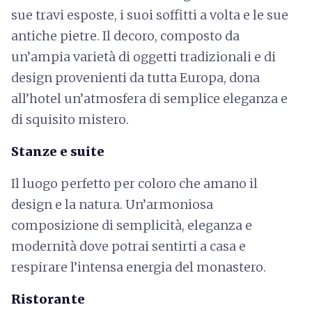
sue travi esposte, i suoi soffitti a volta e le sue
antiche pietre. Il decoro, composto da
un’ampia varietà di oggetti tradizionali e di
design provenienti da tutta Europa, dona
all’hotel un’atmosfera di semplice eleganza e
di squisito mistero.
Stanze e suite
Il luogo perfetto per coloro che amano il
design e la natura. Un’armoniosa
composizione di semplicità, eleganza e
modernità dove potrai sentirti a casa e
respirare l’intensa energia del monastero.
Ristorante