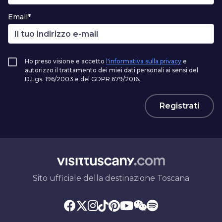
Email*
Ho preso visione e accetto
l'informativa sulla privacy
e
autorizzo il trattamento dei miei dati personali ai sensi del
D.Lgs. 196/2003 e del GDPR 679/2016.
Registrati
Sito ufficiale della destinazione Toscana