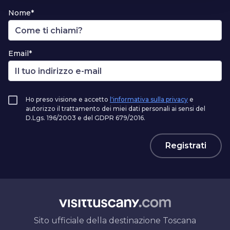
Nome*
Email*
Ho preso visione e accetto
l'informativa sulla privacy
e
autorizzo il trattamento dei miei dati personali ai sensi del
D.Lgs. 196/2003 e del GDPR 679/2016.
Registrati
Sito ufficiale della destinazione Toscana