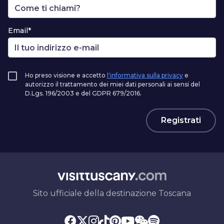
Email*
Ho preso visione e accetto
l'informativa sulla privacy
e
autorizzo il trattamento dei miei dati personali ai sensi del
D.Lgs. 196/2003 e del GDPR 679/2016.
Registrati
Sito ufficiale della destinazione Toscana