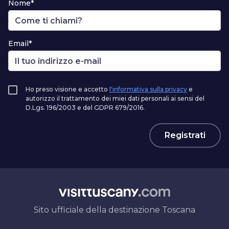
Nome*
Email*
Ho preso visione e accetto
l'informativa sulla privacy
e
autorizzo il trattamento dei miei dati personali ai sensi del
D.Lgs. 196/2003 e del GDPR 679/2016.
Registrati
Sito ufficiale della destinazione Toscana