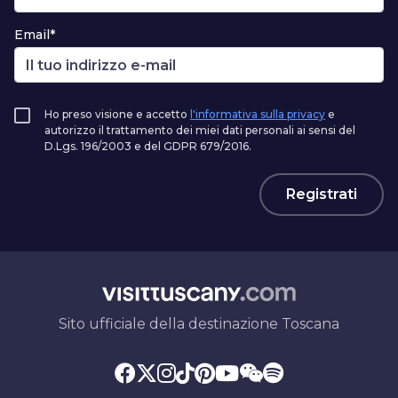
Email*
Ho preso visione e accetto
l'informativa sulla privacy
e
autorizzo il trattamento dei miei dati personali ai sensi del
D.Lgs. 196/2003 e del GDPR 679/2016.
Registrati
Sito ufficiale della destinazione Toscana