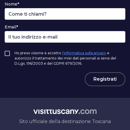
Nome*
Email*
Ho preso visione e accetto
l'informativa sulla privacy
e
autorizzo il trattamento dei miei dati personali ai sensi del
D.Lgs. 196/2003 e del GDPR 679/2016.
Registrati
Sito ufficiale della destinazione Toscana