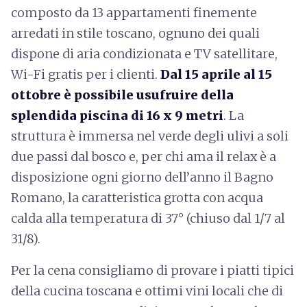
composto da 13 appartamenti finemente
arredati in stile toscano, ognuno dei quali
dispone di aria condizionata e TV satellitare,
Wi-Fi gratis per i clienti.
Dal 15 aprile al 15
ottobre è possibile usufruire della
splendida piscina di 16 x 9 metri
. La
struttura è immersa nel verde degli ulivi a soli
due passi dal bosco e, per chi ama il relax è a
disposizione ogni giorno dell’anno il Bagno
Romano, la caratteristica grotta con acqua
calda alla temperatura di 37° (chiuso dal 1/7 al
31/8).
Per la cena consigliamo di provare i piatti tipici
della cucina toscana e ottimi vini locali che di