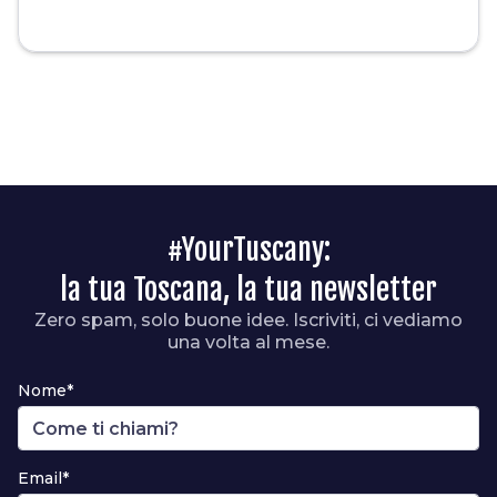
#YourTuscany:
la tua Toscana, la tua newsletter
Zero spam, solo buone idee. Iscriviti, ci vediamo
una volta al mese.
Nome*
Email*