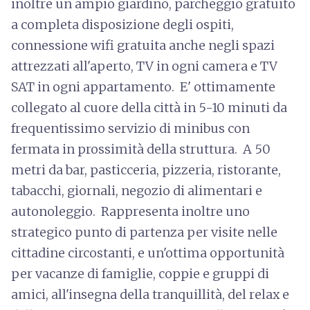
inoltre un ampio giardino, parcheggio gratuito
a completa disposizione degli ospiti,
connessione wifi gratuita anche negli spazi
attrezzati all'aperto, TV in ogni camera e TV
SAT in ogni appartamento. E' ottimamente
collegato al cuore della città in 5-10 minuti da
frequentissimo servizio di minibus con
fermata in prossimità della struttura. A 50
metri da bar, pasticceria, pizzeria, ristorante,
tabacchi, giornali, negozio di alimentari e
autonoleggio. Rappresenta inoltre uno
strategico punto di partenza per visite nelle
cittadine circostanti, e un'ottima opportunità
per vacanze di famiglie, coppie e gruppi di
amici, all'insegna della tranquillità, del relax e