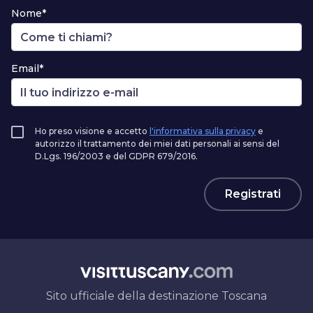
Nome*
Email*
Ho preso visione e accetto
l'informativa sulla privacy
e
autorizzo il trattamento dei miei dati personali ai sensi del
D.Lgs. 196/2003 e del GDPR 679/2016.
Registrati
Sito ufficiale della destinazione Toscana