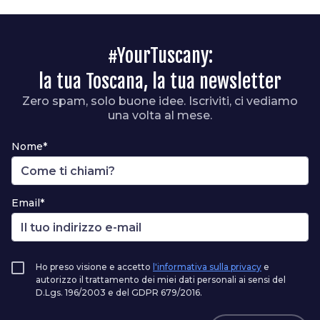
#YourTuscany:
la tua Toscana, la tua newsletter
Zero spam, solo buone idee. Iscriviti, ci vediamo
una volta al mese.
Nome*
Email*
Ho preso visione e accetto
l'informativa sulla privacy
e
autorizzo il trattamento dei miei dati personali ai sensi del
D.Lgs. 196/2003 e del GDPR 679/2016.