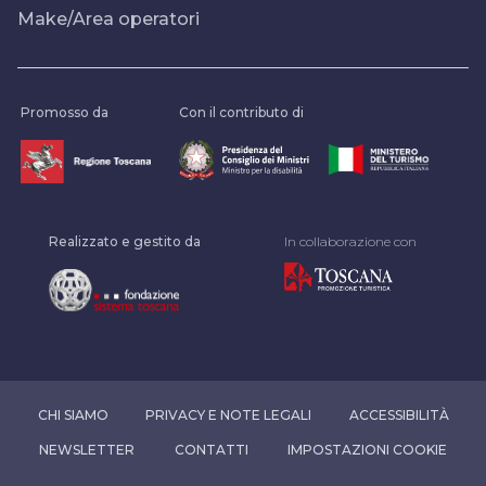
Make/Area operatori
Promosso da
Con il contributo di
Realizzato e gestito da
In collaborazione con
CHI SIAMO
PRIVACY E NOTE LEGALI
ACCESSIBILITÀ
NEWSLETTER
CONTATTI
IMPOSTAZIONI COOKIE