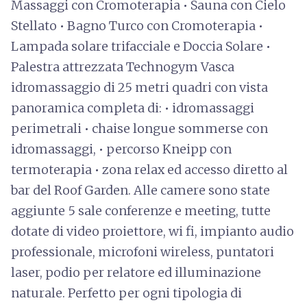
Massaggi con Cromoterapia • Sauna con Cielo
Stellato • Bagno Turco con Cromoterapia •
Lampada solare trifacciale e Doccia Solare •
Palestra attrezzata Technogym Vasca
idromassaggio di 25 metri quadri con vista
panoramica completa di: • idromassaggi
perimetrali • chaise longue sommerse con
idromassaggi, • percorso Kneipp con
termoterapia • zona relax ed accesso diretto al
bar del Roof Garden. Alle camere sono state
aggiunte 5 sale conferenze e meeting, tutte
dotate di video proiettore, wi fi, impianto audio
professionale, microfoni wireless, puntatori
laser, podio per relatore ed illuminazione
naturale. Perfetto per ogni tipologia di