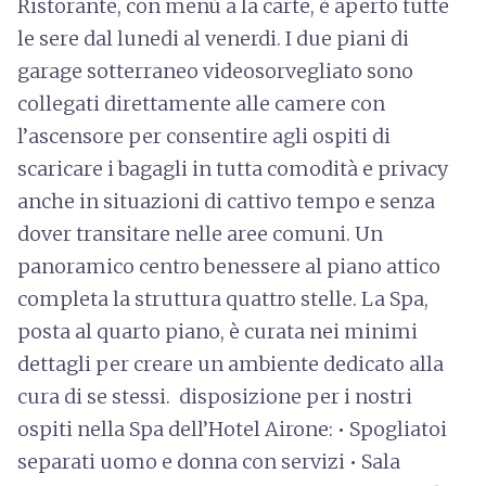
Ristorante, con menù a la carte, è aperto tutte
le sere dal lunedi al venerdi. I due piani di
garage sotterraneo videosorvegliato sono
collegati direttamente alle camere con
l’ascensore per consentire agli ospiti di
scaricare i bagagli in tutta comodità e privacy
anche in situazioni di cattivo tempo e senza
dover transitare nelle aree comuni. Un
panoramico centro benessere al piano attico
completa la struttura quattro stelle. La Spa,
posta al quarto piano, è curata nei minimi
dettagli per creare un ambiente dedicato alla
cura di se stessi. disposizione per i nostri
ospiti nella Spa dell’Hotel Airone: • Spogliatoi
separati uomo e donna con servizi • Sala