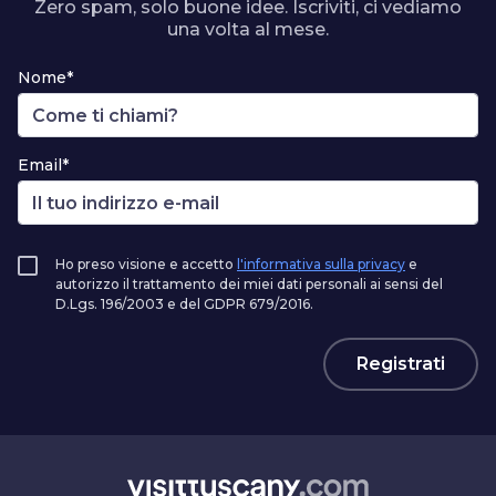
Zero spam, solo buone idee. Iscriviti, ci vediamo
una volta al mese.
Nome*
Email*
Ho preso visione e accetto
l'informativa sulla privacy
e
autorizzo il trattamento dei miei dati personali ai sensi del
D.Lgs. 196/2003 e del GDPR 679/2016.
Registrati