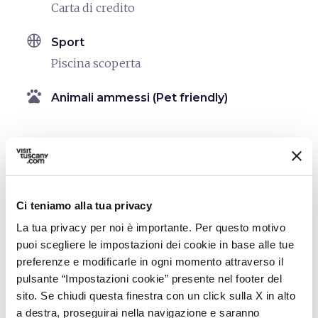
Carta di credito
sports_basketball
Sport
Piscina scoperta
pets
Animali ammessi (Pet friendly)
Ci teniamo alla tua privacy
La tua privacy per noi è importante. Per questo motivo
puoi scegliere le impostazioni dei cookie in base alle tue
preferenze e modificarle in ogni momento attraverso il
pulsante “Impostazioni cookie” presente nel footer del
sito. Se chiudi questa finestra con un click sulla X in alto
a destra, proseguirai nella navigazione e saranno