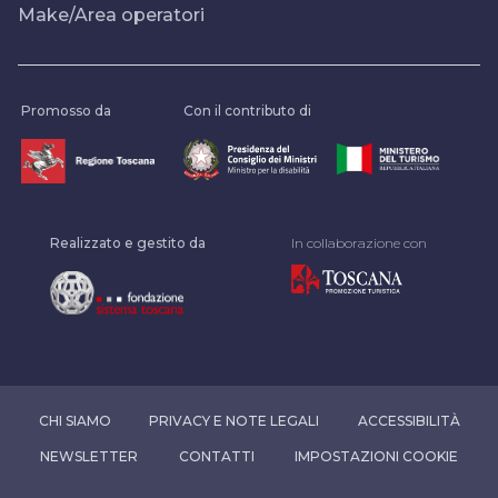
Make/Area operatori
Promosso da
Con il contributo di
Realizzato e gestito da
In collaborazione con
CHI SIAMO
PRIVACY E NOTE LEGALI
ACCESSIBILITÀ
NEWSLETTER
CONTATTI
IMPOSTAZIONI COOKIE