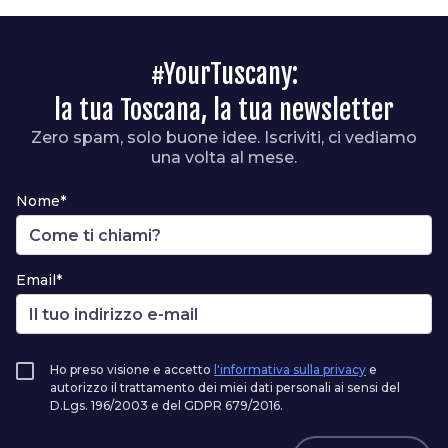
#YourTuscany:
la tua Toscana, la tua newsletter
Zero spam, solo buone idee. Iscriviti, ci vediamo
una volta al mese.
Nome*
Email*
Ho preso visione e accetto
l'informativa sulla privacy
e
autorizzo il trattamento dei miei dati personali ai sensi del
D.Lgs. 196/2003 e del GDPR 679/2016.